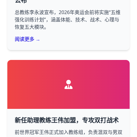
公布
总教练李永波宣布，2026年奥运会前将实施“五维
强化训练计划”，涵盖体能、技术、战术、心理与
恢复五大模块。
阅读更多 →
新任助理教练王伟加盟，专攻双打战术
前世界冠军王伟正式加入教练组，负责混双与男双