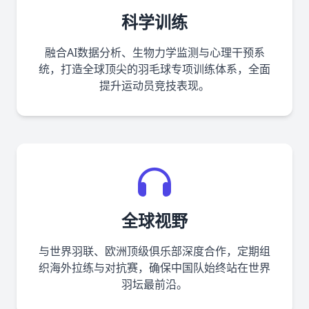
科学训练
融合AI数据分析、生物力学监测与心理干预系
统，打造全球顶尖的羽毛球专项训练体系，全面
提升运动员竞技表现。
全球视野
与世界羽联、欧洲顶级俱乐部深度合作，定期组
织海外拉练与对抗赛，确保中国队始终站在世界
羽坛最前沿。