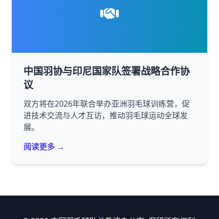
中国羽协与印尼国家队签署战略合作协
议
双方将在2026年联合举办亚洲羽毛球训练营，促
进技术交流与人才互访，推动羽毛球运动全球发
展。
阅读更多 →