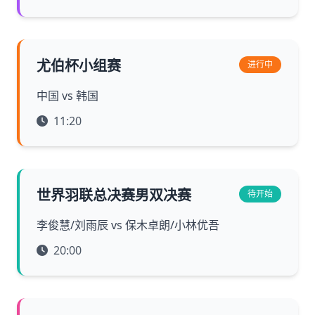
尤伯杯小组赛
进行中
中国 vs 韩国
11:20
世界羽联总决赛男双决赛
待开始
李俊慧/刘雨辰 vs 保木卓朗/小林优吾
20:00