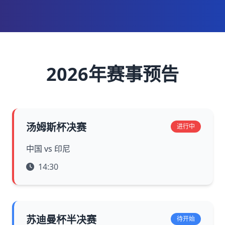
2026年赛事预告
汤姆斯杯决赛
进行中
中国 vs 印尼
14:30
苏迪曼杯半决赛
待开始