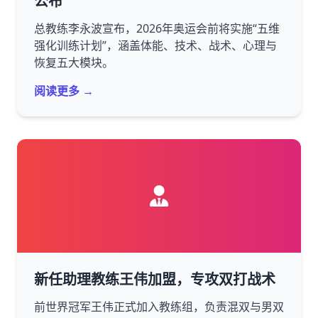
公布
总教练李永波宣布，2026年奥运会前将实施“五维
强化训练计划”，涵盖体能、技术、战术、心理与
恢复五大模块。
阅读更多 →
新任助理教练王伟加盟，专攻双打战术
前世界冠军王伟正式加入教练组，负责混双与男双