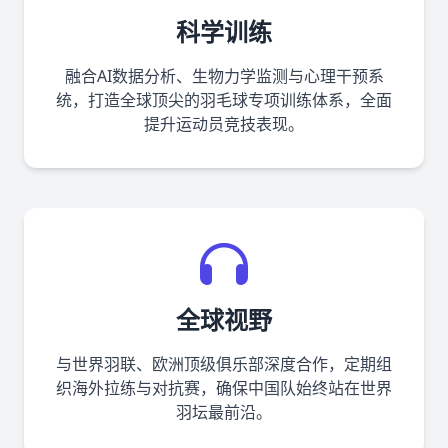
科学训练
融合AI数据分析、生物力学监测与心理干预系
统，打造全球顶尖的羽毛球专项训练体系，全面
提升运动员竞技表现。
全球视野
与世界羽联、欧洲顶级俱乐部深度合作，定期组
织海外拉练与对抗赛，确保中国队始终站在世界
羽坛最前沿。