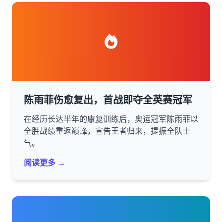
陈雨菲伤愈复出，首战即夺全英赛冠军
在经历长达半年的康复训练后，奥运冠军陈雨菲以
全胜战绩重返巅峰，宣告王者归来，提振全队士
气。
阅读更多 →