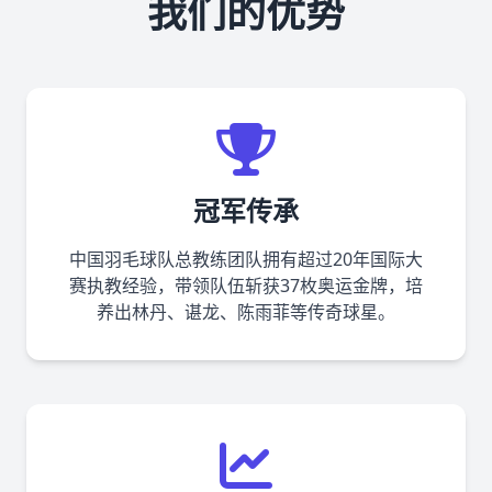
我们的优势
冠军传承
中国羽毛球队总教练团队拥有超过20年国际大
赛执教经验，带领队伍斩获37枚奥运金牌，培
养出林丹、谌龙、陈雨菲等传奇球星。