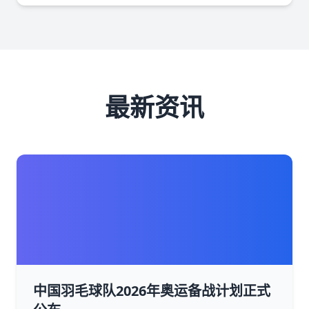
最新资讯
中国羽毛球队2026年奥运备战计划正式