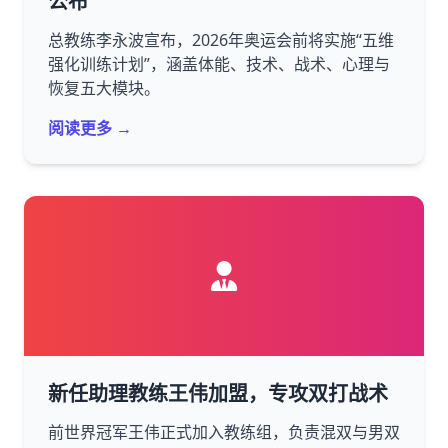
公布
总教练李永波宣布，2026年奥运会前将实施“五维
强化训练计划”，涵盖体能、技术、战术、心理与
恢复五大模块。
阅读更多 →
新任助理教练王伟加盟，专攻双打战术
前世界冠军王伟正式加入教练组，负责混双与男双