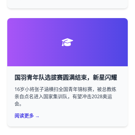
国羽青年队选拔赛圆满结束，新星闪耀
16岁小将张子涵横扫全国青年锦标赛，被总教练
亲自点名进入国家集训队，有望冲击2028奥运
会。
阅读更多 →