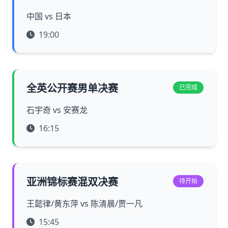
中国 vs 日本
19:00
全英公开赛男单决赛
已完成
石宇奇 vs 安赛龙
16:15
亚洲锦标赛混双决赛
待开始
王懿律/黄东萍 vs 陈清晨/贾一凡
15:45