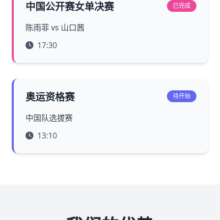
中国公开赛女单决赛
已完成
陈雨菲 vs 山口茜
17:30
奥运资格赛
待开始
中国队选拔赛
13:10