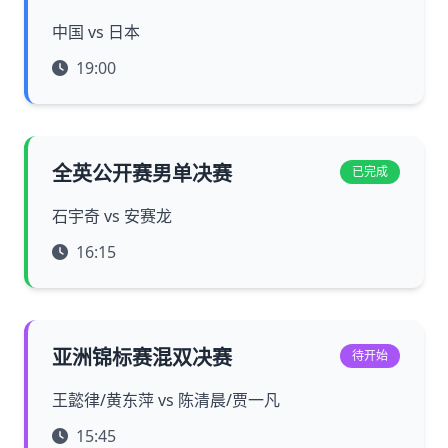
中国 vs 日本
19:00
全英公开赛男单决赛
已完成
石宇奇 vs 安赛龙
16:15
亚洲锦标赛混双决赛
待开始
王懿律/黄东萍 vs 陈清晨/贾一凡
15:45