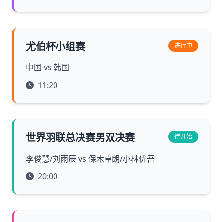
尤伯杯小组赛
进行中
中国 vs 韩国
11:20
世界羽联总决赛男双决赛
待开始
李俊慧/刘雨辰 vs 保木卓朗/小林优吾
20:00