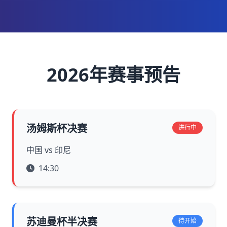
2026年赛事预告
汤姆斯杯决赛
进行中
中国 vs 印尼
14:30
苏迪曼杯半决赛
待开始