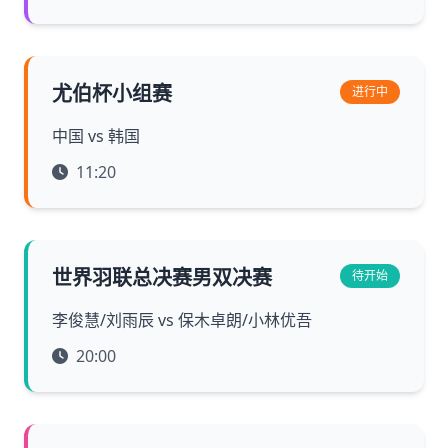
尤伯杯小组赛
进行中
中国 vs 韩国
11:20
世界羽联总决赛男双决赛
待开始
李俊慧/刘雨辰 vs 保木卓朗/小林优吾
20:00