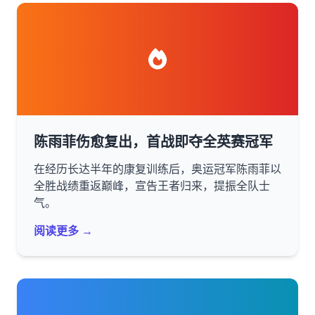
陈雨菲伤愈复出，首战即夺全英赛冠军
在经历长达半年的康复训练后，奥运冠军陈雨菲以
全胜战绩重返巅峰，宣告王者归来，提振全队士
气。
阅读更多 →