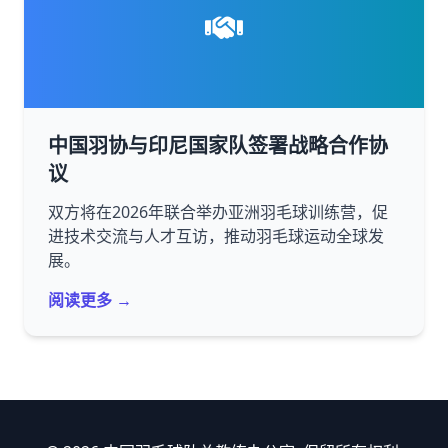
中国羽协与印尼国家队签署战略合作协
议
双方将在2026年联合举办亚洲羽毛球训练营，促
进技术交流与人才互访，推动羽毛球运动全球发
展。
阅读更多 →