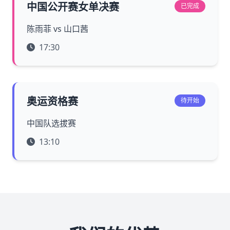
中国公开赛女单决赛
已完成
陈雨菲 vs 山口茜
17:30
奥运资格赛
待开始
中国队选拔赛
13:10