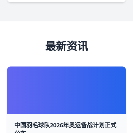
最新资讯
中国羽毛球队2026年奥运备战计划正式