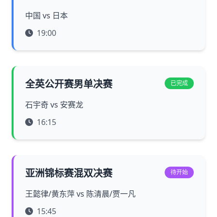
中国 vs 日本
19:00
全英公开赛男单决赛
已完成
石宇奇 vs 安赛龙
16:15
亚洲锦标赛混双决赛
待开始
王懿律/黄东萍 vs 陈清晨/贾一凡
15:45