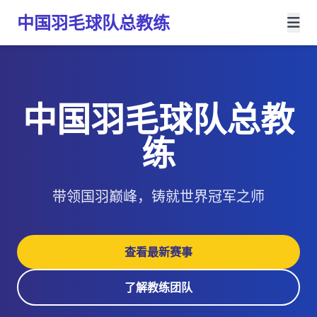
中国羽毛球队总教练
中国羽毛球队总教
练
带领国羽巅峰，铸就世界冠军之师
查看最新赛事
了解教练团队