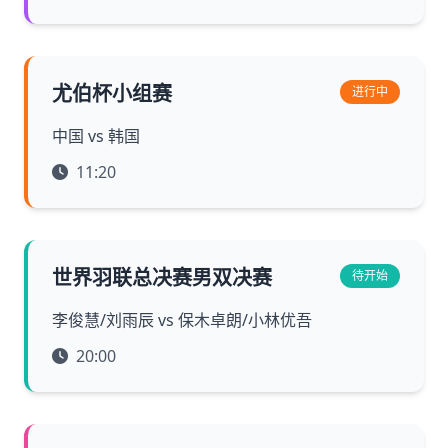
尤伯杯小组赛
进行中
中国 vs 韩国
11:20
世界羽联总决赛男双决赛
待开始
李俊慧/刘雨辰 vs 保木卓朗/小林优吾
20:00