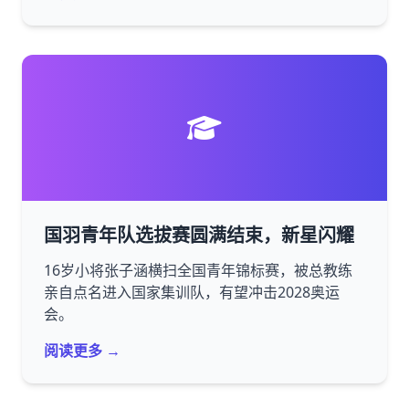
国羽青年队选拔赛圆满结束，新星闪耀
16岁小将张子涵横扫全国青年锦标赛，被总教练
亲自点名进入国家集训队，有望冲击2028奥运
会。
阅读更多 →