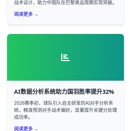
战术设计，助力中国队在巴黎奥运周期实现突破。
阅读更多 →
AI数据分析系统助力国羽胜率提升32%
2026赛季初，球队引入自主研发的AI对手分析系
统，精准预测对手战术偏好，显著提升关键分处理
成功率。
阅读更多 →