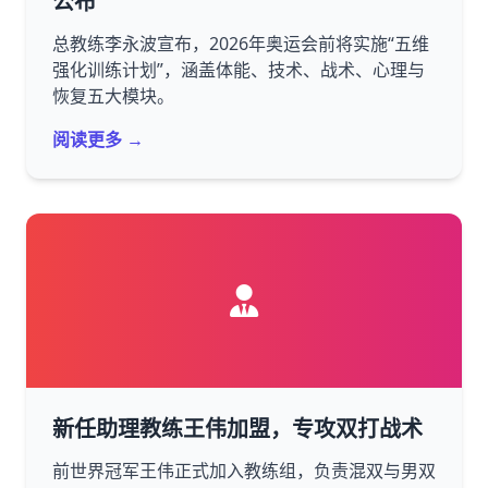
公布
总教练李永波宣布，2026年奥运会前将实施“五维
强化训练计划”，涵盖体能、技术、战术、心理与
恢复五大模块。
阅读更多 →
新任助理教练王伟加盟，专攻双打战术
前世界冠军王伟正式加入教练组，负责混双与男双