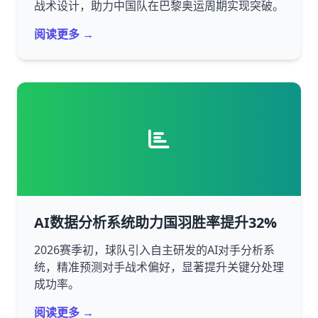
战术设计，助力中国队在巴黎奥运周期实现突破。
阅读更多 →
AI数据分析系统助力国羽胜率提升32%
2026赛季初，球队引入自主研发的AI对手分析系
统，精准预测对手战术偏好，显著提升关键分处理
成功率。
阅读更多 →