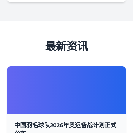
最新资讯
中国羽毛球队2026年奥运备战计划正式