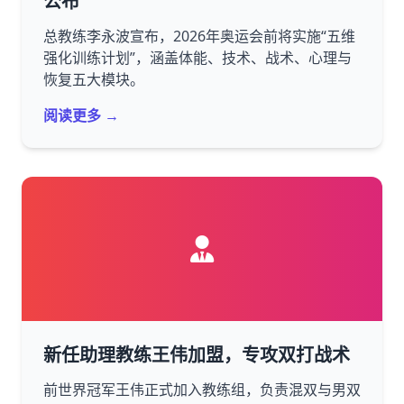
公布
总教练李永波宣布，2026年奥运会前将实施“五维
强化训练计划”，涵盖体能、技术、战术、心理与
恢复五大模块。
阅读更多 →
新任助理教练王伟加盟，专攻双打战术
前世界冠军王伟正式加入教练组，负责混双与男双