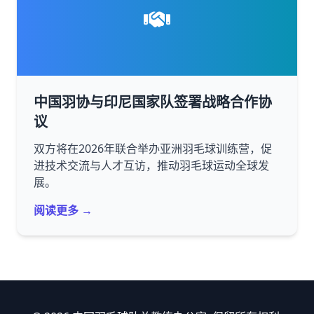
中国羽协与印尼国家队签署战略合作协
议
双方将在2026年联合举办亚洲羽毛球训练营，促
进技术交流与人才互访，推动羽毛球运动全球发
展。
阅读更多 →