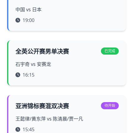
中国 vs 日本
19:00
全英公开赛男单决赛
已完成
石宇奇 vs 安赛龙
16:15
亚洲锦标赛混双决赛
待开始
王懿律/黄东萍 vs 陈清晨/贾一凡
15:45