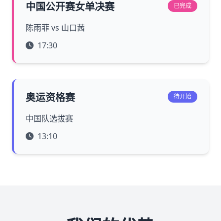
中国公开赛女单决赛
已完成
陈雨菲 vs 山口茜
17:30
奥运资格赛
待开始
中国队选拔赛
13:10